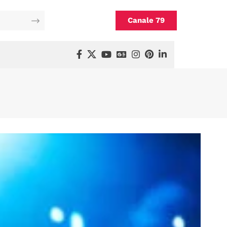
Canale 79