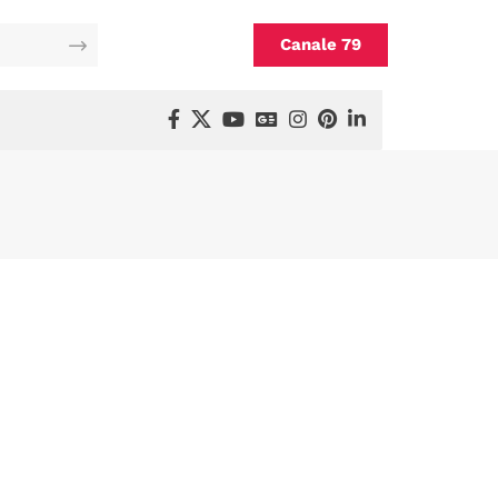
Canale 79