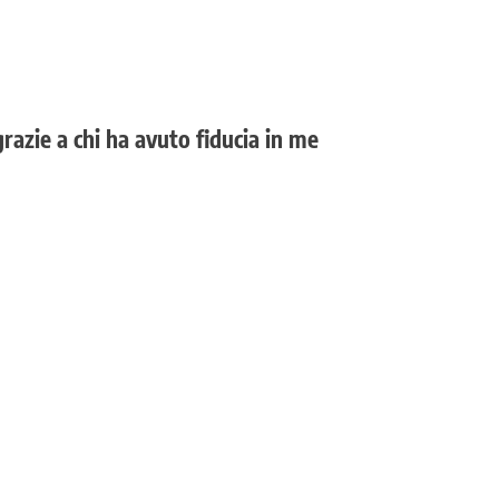
razie a chi ha avuto fiducia in me