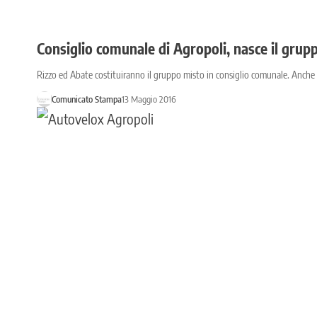
Consiglio comunale di Agropoli, nasce il grup
Rizzo ed Abate costituiranno il gruppo misto in consiglio comunale. Anche
Comunicato Stampa
13 Maggio 2016