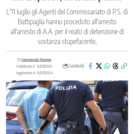
L'11 luglio gli Agenti del Commissariato di P.S. di
Battipaglia hanno proceduto all'arresto
all'arresto di A.A. per il reato di detenzione di
sostanza stupefacente,
Di:
Comunicato Stampa
Condividi
Pubblicato il: 12/07/2024
Aggiornato il: 12/07/2024