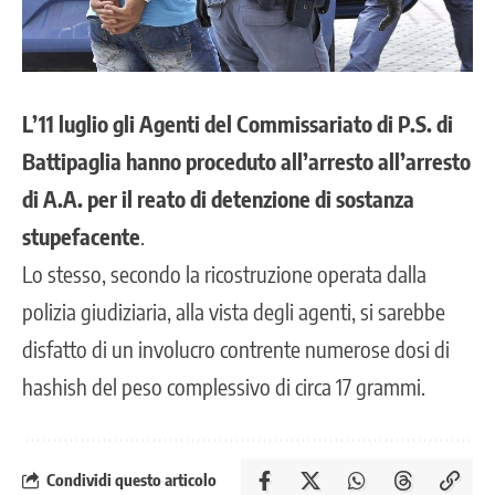
L’11 luglio gli Agenti del Commissariato di P.S. di
Battipaglia hanno proceduto all’arresto all’arresto
di A.A. per il reato di detenzione di sostanza
stupefacente
.
Lo stesso, secondo la ricostruzione operata dalla
polizia giudiziaria, alla vista degli agenti, si sarebbe
disfatto di un involucro contrente numerose dosi di
hashish del peso complessivo di circa 17 grammi.
Condividi questo articolo