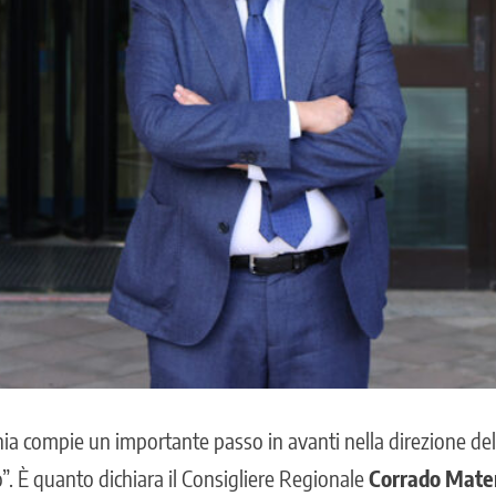
 compie un importante passo in avanti nella direzione della
o”. È quanto dichiara il Consigliere Regionale
Corrado Mate