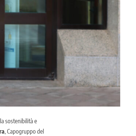
 sostenibilità e
ra
, Capogruppo del