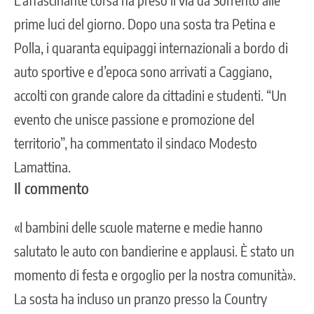
prime luci del giorno. Dopo una sosta tra Petina e
Polla, i quaranta equipaggi internazionali a bordo di
auto sportive e d’epoca sono arrivati a Caggiano,
accolti con grande calore da cittadini e studenti. “Un
evento che unisce passione e promozione del
territorio”, ha commentato il sindaco Modesto
Lamattina.
Il commento
«I bambini delle scuole materne e medie hanno
salutato le auto con bandierine e applausi. È stato un
momento di festa e orgoglio per la nostra comunità».
La sosta ha incluso un pranzo presso la Country