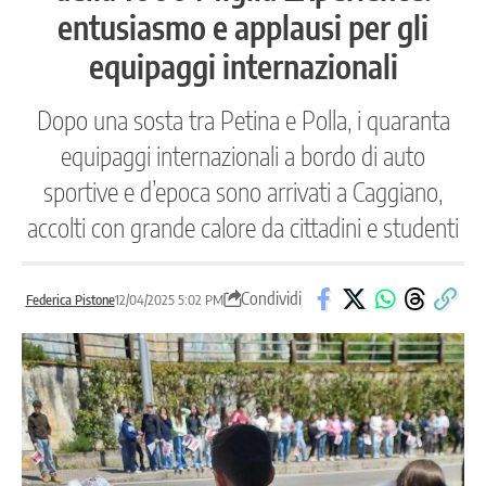
entusiasmo e applausi per gli
equipaggi internazionali
Dopo una sosta tra Petina e Polla, i quaranta
equipaggi internazionali a bordo di auto
sportive e d’epoca sono arrivati a Caggiano,
accolti con grande calore da cittadini e studenti
Condividi
Federica Pistone
12/04/2025 5:02 PM