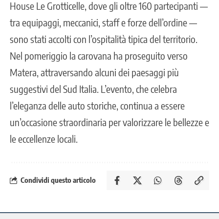
House Le Grotticelle, dove gli oltre 160 partecipanti —
tra equipaggi, meccanici, staff e forze dell’ordine —
sono stati accolti con l’ospitalità tipica del territorio.
Nel pomeriggio la carovana ha proseguito verso
Matera, attraversando alcuni dei paesaggi più
suggestivi del Sud Italia. L’evento, che celebra
l’eleganza delle auto storiche, continua a essere
un’occasione straordinaria per valorizzare le bellezze e
le eccellenze locali.
Condividi questo articolo