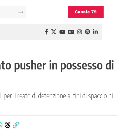
Canale 79
ato pusher in possesso di
 per il reato di detenzione ai fini di spaccio di