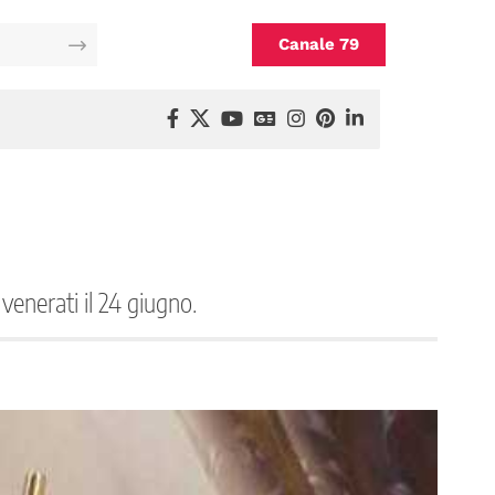
Canale 79
 venerati il 24 giugno.