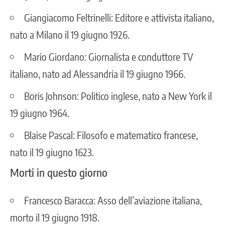
Giangiacomo Feltrinelli: Editore e attivista italiano,
nato a Milano il 19 giugno 1926.
Mario Giordano: Giornalista e conduttore TV
italiano, nato ad Alessandria il 19 giugno 1966.
Boris Johnson: Politico inglese, nato a New York il
19 giugno 1964.
Blaise Pascal: Filosofo e matematico francese,
nato il 19 giugno 1623.
Morti in questo giorno
Francesco Baracca: Asso dell’aviazione italiana,
morto il 19 giugno 1918.