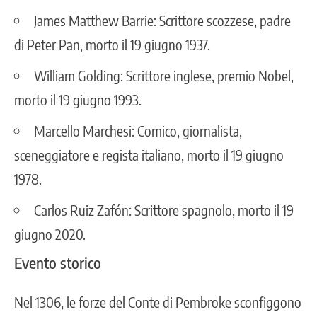
James Matthew Barrie: Scrittore scozzese, padre
di Peter Pan, morto il 19 giugno 1937.
William Golding: Scrittore inglese, premio Nobel,
morto il 19 giugno 1993.
Marcello Marchesi: Comico, giornalista,
sceneggiatore e regista italiano, morto il 19 giugno
1978.
Carlos Ruiz Zafón: Scrittore spagnolo, morto il 19
giugno 2020.
Evento storico
Nel 1306, le forze del Conte di Pembroke sconfiggono