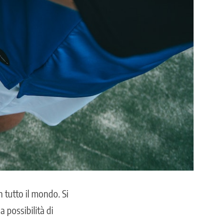
 tutto il mondo. Si
la possibilità di