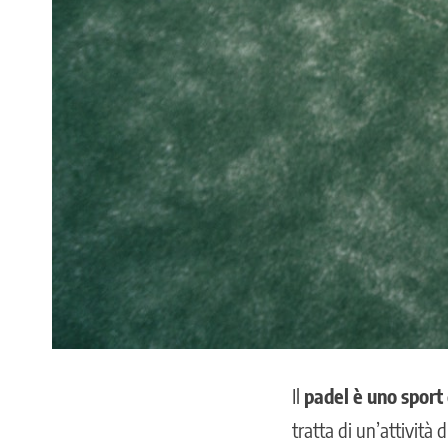
Il
padel è uno sport
tratta di un’attività 