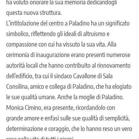
ha voluto onorare la sua memoria dedicandogli
questa nuova struttura.
L’intitolazione del centro a Paladino ha un significato
simbolico, riflettendo gli ideali di altruismo e
compassione con cui ha vissuto la sua vita. Alla
cerimonia di inaugurazione erano presenti numerose
autorità locali che hanno contribuito al rinnovamento
dell’edificio, tra cui il sindaco Cavallone di Sala
Consilina, amico e collega di Paladino, che ha elogiato
le sue qualità umane. Anche la moglie di Paladino.
Monica Cimino, era presente, ricordandolo con
grande amore e enfasi sulle sue qualità di semplicità,
determinazione e coraggio, che lo hanno reso un vero
eroe nella vita di tutti i giorni.