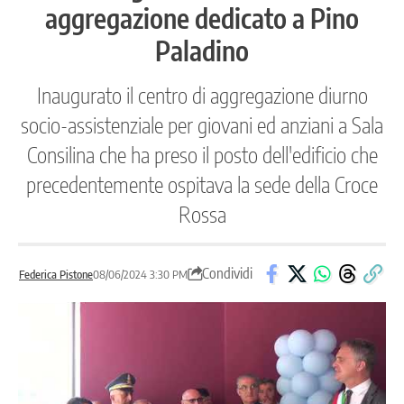
aggregazione dedicato a Pino
Paladino
Inaugurato il centro di aggregazione diurno
socio-assistenziale per giovani ed anziani a Sala
Consilina che ha preso il posto dell'edificio che
precedentemente ospitava la sede della Croce
Rossa
Condividi
Federica Pistone
08/06/2024 3:30 PM