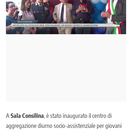
A
Sala Consilina
, è stato inaugurato il centro di
aggregazione diurno socio-assistenziale per giovani