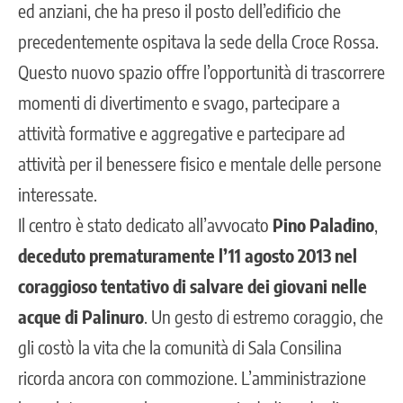
ed anziani, che ha preso il posto dell’edificio che
precedentemente ospitava la sede della Croce Rossa.
Questo nuovo spazio offre l’opportunità di trascorrere
momenti di divertimento e svago, partecipare a
attività formative e aggregative e partecipare ad
attività per il benessere fisico e mentale delle persone
interessate.
Il centro è stato dedicato all’avvocato
Pino Paladino
,
deceduto prematuramente l’11 agosto 2013
nel
coraggioso tentativo di salvare dei giovani nelle
acque di Palinuro
. Un gesto di estremo coraggio, che
gli costò la vita che la comunità di Sala Consilina
ricorda ancora con commozione. L’amministrazione