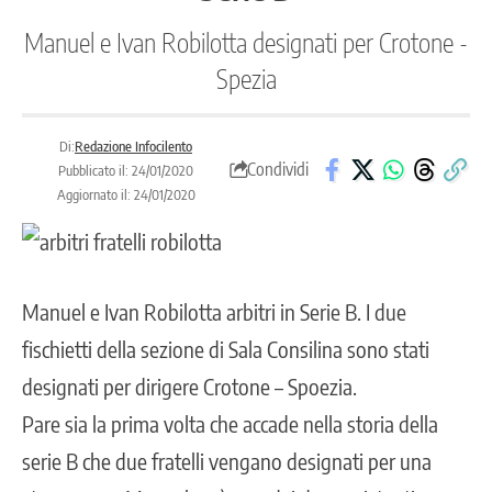
Manuel e Ivan Robilotta designati per Crotone -
Spezia
Di:
Redazione Infocilento
Condividi
Pubblicato il: 24/01/2020
Aggiornato il: 24/01/2020
Manuel e Ivan Robilotta arbitri in Serie B. I due
fischietti della sezione di Sala Consilina sono stati
designati per dirigere Crotone – Spoezia.
Pare sia la prima volta che accade nella storia della
serie B che due fratelli vengano designati per una