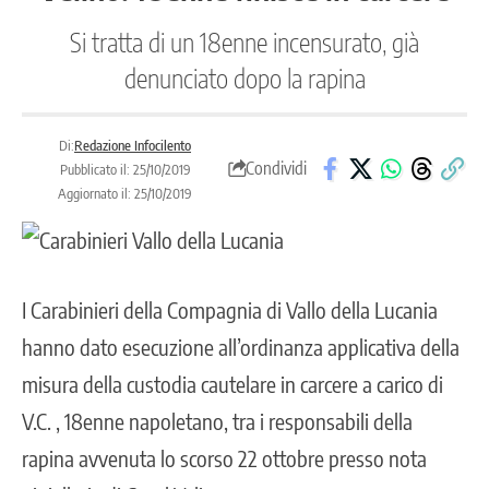
Si tratta di un 18enne incensurato, già
denunciato dopo la rapina
Di:
Redazione Infocilento
Condividi
Pubblicato il: 25/10/2019
Aggiornato il: 25/10/2019
I Carabinieri della Compagnia di Vallo della Lucania
hanno dato esecuzione all’ordinanza applicativa della
misura della custodia cautelare in carcere a carico di
V.C. , 18enne napoletano, tra i responsabili dell
a
rapina avvenuta lo scorso 22 ottobre presso nota