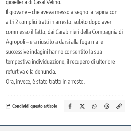
gioielleria di Casal Velino.
Il giovane – che aveva messo a segno la rapina con
altri 2 complici tratti in arresto, subito dopo aver
commesso il fatto, dai Carabinieri della Compagnia di
Agropoli – era riuscito a darsi alla fuga ma le
successive indagini hanno consentito la sua
tempestiva individuazione, il recupero di ulteriore
refurtiva e la denuncia.
Ora, invece, è stato tratto in arresto.
Condividi questo articolo