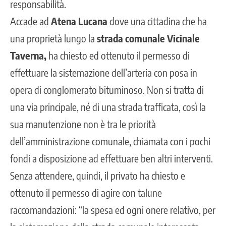
responsabilità.
Accade ad
Atena Lucana
dove una cittadina che ha
una proprietà lungo la
strada comunale Vicinale
Taverna,
ha chiesto ed ottenuto il permesso di
effettuare la sistemazione dell’arteria con posa in
opera di conglomerato bituminoso. Non si tratta di
una via principale, né di una strada trafficata, così la
sua manutenzione non è tra le priorità
dell’amministrazione comunale, chiamata con i pochi
fondi a disposizione ad effettuare ben altri interventi.
Senza attendere, quindi, il privato ha chiesto e
ottenuto il permesso di agire con talune
raccomandazioni: “la spesa ed ogni onere relativo, per