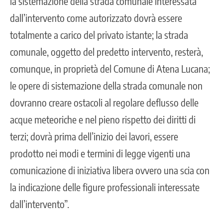
la sistemazione della strada comunale interessata
dall’intervento come autorizzato dovrà essere
totalmente a carico del privato istante; la strada
comunale, oggetto del predetto intervento, resterà,
comunque, in proprietà del Comune di Atena Lucana;
le opere di sistemazione della strada comunale non
dovranno creare ostacoli al regolare deflusso delle
acque meteoriche e nel pieno rispetto dei diritti di
terzi; dovrà prima dell’inizio dei lavori, essere
prodotto nei modi e termini di legge vigenti una
comunicazione di iniziativa libera ovvero una scia con
la indicazione delle figure professionali interessate
dall’intervento”.