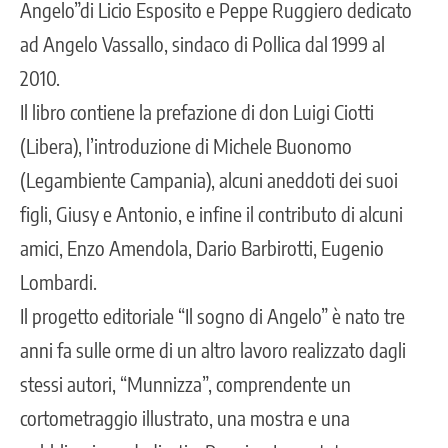
Angelo”di Licio Esposito e Peppe Ruggiero dedicato
ad Angelo Vassallo, sindaco di Pollica dal 1999 al
2010.
Il libro contiene la prefazione di don Luigi Ciotti
(Libera), l’introduzione di Michele Buonomo
(Legambiente Campania), alcuni aneddoti dei suoi
figli, Giusy e Antonio, e infine il contributo di alcuni
amici, Enzo Amendola, Dario Barbirotti, Eugenio
Lombardi.
Il progetto editoriale “Il sogno di Angelo” è nato tre
anni fa sulle orme di un altro lavoro realizzato dagli
stessi autori, “Munnizza”, comprendente un
cortometraggio illustrato, una mostra e una