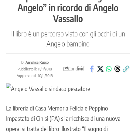
Angelo” in ricordo di Angelo
Vassallo
Il libro è un percorso visto con gli occhi di un
Angelo bambino
Di:
Annalisa Russo
Condividi
Pubblicato il: 11/11/2018
Aggiornato il: 10/11/2018
La libreria di Casa Memoria Felicia e Peppino
Impastato di Cinisi (PA) si arricchisce di una nuova
opera: si tratta del libro illustrato “Il sogno di