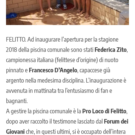
FELITTO
. Ad inaugurare l’apertura per la stagione
2018 della piscina comunale sono stati
Federica Zito
,
campionessa italiana (felittese d’origine) di nuoto
pinnato e
Francesco D’Angelo
, capaccese già
argento nella medesima disciplina. L’inaugurazione è
avvenuta in mattinata tra l’entusiasmo di fan e
bagnanti.
A gestire la piscina comunale è la
Pro Loco di Felitto
,
dopo aver raccolto il testimone lasciato dal
Forum dei
Giovani
che, in questi ultimi, si è occupato dell’intera