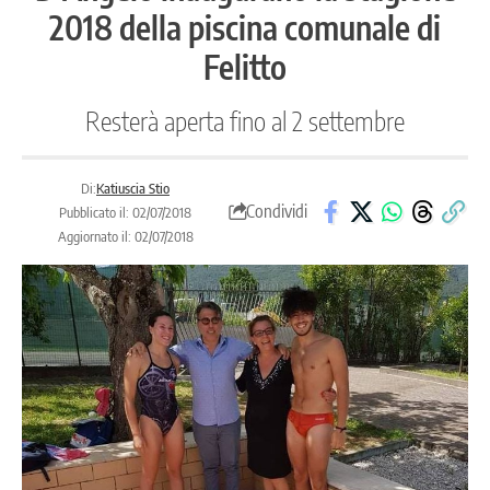
2018 della piscina comunale di
Felitto
Resterà aperta fino al 2 settembre
Di:
Katiuscia Stio
Condividi
Pubblicato il: 02/07/2018
Aggiornato il: 02/07/2018