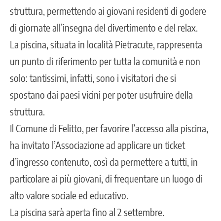
struttura, permettendo ai giovani residenti di godere
di giornate all’insegna del divertimento e del relax.
La piscina, situata in località Pietracute, rappresenta
un punto di riferimento per tutta la comunità e non
solo: tantissimi, infatti, sono i visitatori che si
spostano dai paesi vicini per poter usufruire della
struttura.
Il Comune di Felitto, per favorire l’accesso alla piscina,
ha invitato l’Associazione ad applicare un ticket
d’ingresso contenuto, così da permettere a tutti, in
particolare ai più giovani, di frequentare un luogo di
alto valore sociale ed educativo.
La piscina sarà aperta fino al 2 settembre.