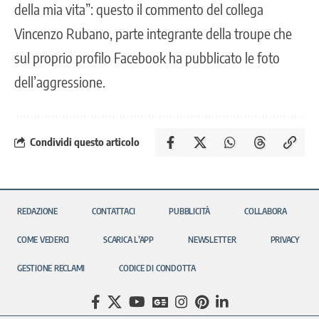
della mia vita”: questo il commento del collega
Vincenzo Rubano, parte integrante della troupe che
sul proprio profilo Facebook ha pubblicato le foto
dell’aggressione.
Condividi questo articolo
REDAZIONE
CONTATTACI
PUBBLICITÀ
COLLABORA
COME VEDERCI
SCARICA L’APP
NEWSLETTER
PRIVACY
GESTIONE RECLAMI
CODICE DI CONDOTTA