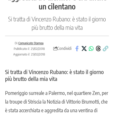
un cilentano
Si tratta di Vincenzo Rubano: è stato il giorno
più brutto della mia vita
Di:
Comunicato Stampa
Condividi
Pubblicato il: 25/02/2018
Aggiornato il: 25/02/2018
Si tratta di Vincenzo Rubano: è stato il giorno
più brutto della mia vita
Pomeriggio surreale a Palermo, nel quartiere Zen, per
la troupe di Striscia la Notizia di Vittorio Brumotti, che
è stata accerchiata e aggredita da una ventina di