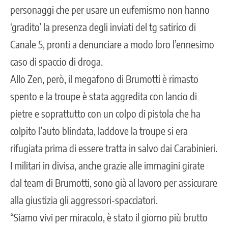
personaggi che per usare un eufemismo non hanno
‘gradito’ la presenza degli inviati del tg satirico di
Canale 5, pronti a denunciare a modo loro l’ennesimo
caso di spaccio di droga.
Allo Zen, però, il megafono di Brumotti è rimasto
spento e la troupe è stata aggredita con lancio di
pietre e soprattutto con un colpo di pistola che ha
colpito l’auto blindata, laddove la troupe si era
rifugiata prima di essere tratta in salvo dai Carabinieri.
I militari in divisa, anche grazie alle immagini girate
dal team di Brumotti, sono già al lavoro per assicurare
alla giustizia gli aggressori-spacciatori.
“Siamo vivi per miracolo, è stato il giorno più brutto