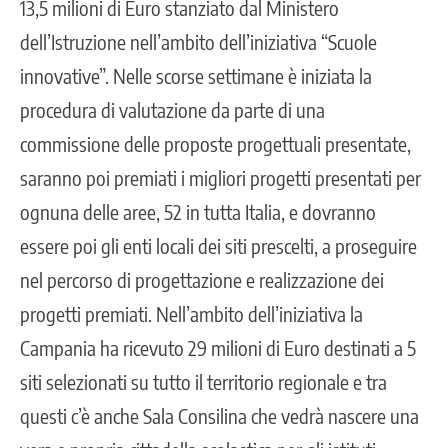
13,5 milioni di Euro stanziato dal Ministero
dell’Istruzione nell’ambito dell’iniziativa “Scuole
innovative”. Nelle scorse settimane è iniziata la
procedura di valutazione da parte di una
commissione delle proposte progettuali presentate,
saranno poi premiati i migliori progetti presentati per
ognuna delle aree, 52 in tutta Italia, e dovranno
essere poi gli enti locali dei siti prescelti, a proseguire
nel percorso di progettazione e realizzazione dei
progetti premiati. Nell’ambito dell’iniziativa la
Campania ha ricevuto 29 milioni di Euro destinati a 5
siti selezionati su tutto il territorio regionale e tra
questi c’è anche Sala Consilina che vedrà nascere una