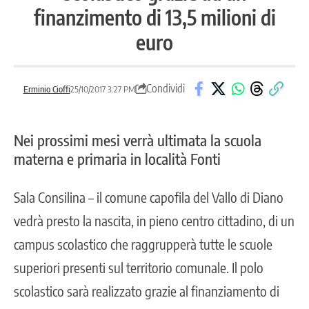
finanzimento di 13,5 milioni di
euro
Condividi
Erminio Cioffi
25/10/2017 3:27 PM
Nei prossimi mesi verrà ultimata la scuola
materna e primaria in località Fonti
Sala Consilina – il comune capofila del Vallo di Diano
vedrà presto la nascita, in pieno centro cittadino, di un
campus scolastico che raggrupperà tutte le scuole
superiori presenti sul territorio comunale. Il polo
scolastico sarà realizzato grazie al finanziamento di