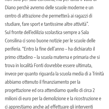
Diano perchè avremo delle scuole moderne e un
centro di attrazione che permetterà ai ragazzi di
studiare, fare sport e tantissime altre attività”.
Sul fronte dell’edilizia scolastica sempre a Sala
Consilina ci sono buone notizie per le scuole delle
periferia. “Entro la fine dell’anno – ha dichiarato il
primo cittadino – la scuola materna e primaria che si
trova in località Fonti dovrebbe essere ultimata,
invece per quanto riguarda la scuola media di a Trinità
abbiamo ottenuto il finanziamento per la
progettazione ed ora attendiamo quello di circa 2
milioni di euro per la demolizione e la ricostruzione e
ci apprestiamo anche ad effettuare gli interventi