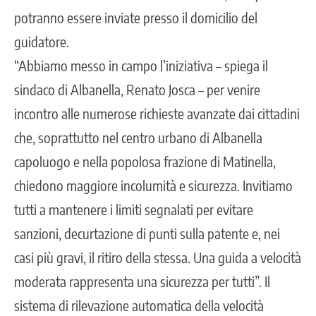
potranno essere inviate presso il domicilio del
guidatore.
“Abbiamo messo in campo l’iniziativa – spiega il
sindaco di Albanella, Renato Josca – per venire
incontro alle numerose richieste avanzate dai cittadini
che, soprattutto nel centro urbano di Albanella
capoluogo e nella popolosa frazione di Matinella,
chiedono maggiore incolumità e sicurezza. Invitiamo
tutti a mantenere i limiti segnalati per evitare
sanzioni, decurtazione di punti sulla patente e, nei
casi più gravi, il ritiro della stessa. Una guida a velocità
moderata rappresenta una sicurezza per tutti”. Il
sistema di rilevazione automatica della velocità