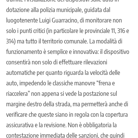
dotazione alla polizia municipale, guidata dal
luogotenente Luigi Guarracino, di monitorare non
solo i punti critici (in particolare le provinciale 11, 316 e
314) ma tutto il territorio comunale. La modalità di
funzionamento è semplice e innovativa: il dispositivo
consentirà non solo di effettuare rilevazioni
automatiche per quanto riguarda la velocità delle
auto, impedendo le classiche manovre “frena e
riaccelera” non appena si vede la postazione sul
margine destro della strada, ma permetterà anche di
verificare che queste siano in regola con la copertura
assicurativa e la revisione. Non è obbligatoria la
contestazione immediata delle sanzioni, che quindi