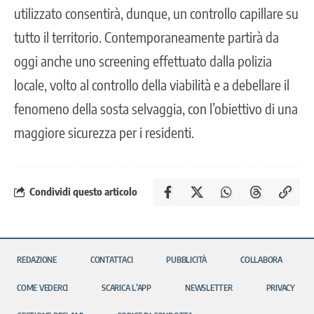
utilizzato consentirà, dunque, un controllo capillare su
tutto il territorio. Contemporaneamente partirà da
oggi anche uno screening effettuato dalla polizia
locale, volto al controllo della viabilità e a debellare il
fenomeno della sosta selvaggia, con l’obiettivo di una
maggiore sicurezza per i residenti.
Condividi questo articolo
REDAZIONE
CONTATTACI
PUBBLICITÀ
COLLABORA
COME VEDERCI
SCARICA L’APP
NEWSLETTER
PRIVACY