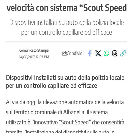
velocità con sistema “Scout Speed
Dispositivi installati su auto della polizia locale
per un controllo capillare ed efficace
Comunicato Stampa
Condividi
14/08/2017 12:07 PM
Dispositivi installati su auto della polizia locale
per un controllo capillare ed efficace
Al via da oggi la rilevazione automatica della velocità
sul territorio comunale di Albanella. Il sistema
utilizzato è l’innovativo “Scout Speed” che consentirà,
tramite l’installazione dei dispositivi sulle auto in