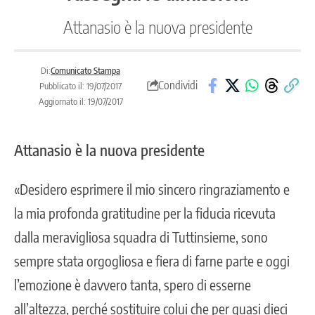
Attanasio è la nuova presidente
Di:
Comunicato Stampa
Condividi
Pubblicato il: 19/07/2017
Aggiornato il: 19/07/2017
Attanasio è la nuova presidente
«Desidero esprimere il mio sincero ringraziamento e
la mia profonda gratitudine per la fiducia ricevuta
dalla meravigliosa squadra di Tuttinsieme, sono
sempre stata orgogliosa e fiera di farne parte e oggi
l’emozione è davvero tanta, spero di esserne
all’altezza, perché sostituire colui che per quasi dieci