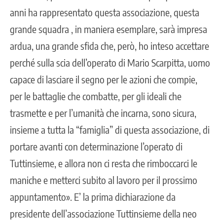
anni ha rappresentato questa associazione, questa
grande squadra , in maniera esemplare, sarà impresa
ardua, una grande sfida che, però, ho inteso accettare
perché sulla scia dell’operato di Mario Scarpitta, uomo
capace di lasciare il segno per le azioni che compie,
per le battaglie che combatte, per gli ideali che
trasmette e per l’umanità che incarna, sono sicura,
insieme a tutta la “famiglia” di questa associazione, di
portare avanti con determinazione l’operato di
Tuttinsieme, e allora non ci resta che rimboccarci le
maniche e metterci subito al lavoro per il prossimo
appuntamento». E’ la prima dichiarazione da
presidente dell’associazione Tuttinsieme della neo