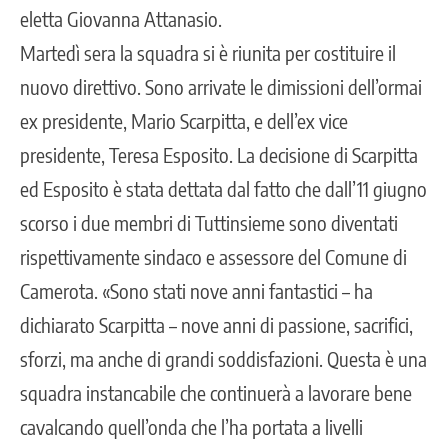
eletta Giovanna Attanasio.
Martedì sera la squadra si è riunita per costituire il
nuovo direttivo. Sono arrivate le dimissioni dell’ormai
ex presidente, Mario Scarpitta, e dell’ex vice
presidente, Teresa Esposito. La decisione di Scarpitta
ed Esposito è stata dettata dal fatto che dall’11 giugno
scorso i due membri di Tuttinsieme sono diventati
rispettivamente sindaco e assessore del Comune di
Camerota. «Sono stati nove anni fantastici – ha
dichiarato Scarpitta – nove anni di passione, sacrifici,
sforzi, ma anche di grandi soddisfazioni. Questa è una
squadra instancabile che continuerà a lavorare bene
cavalcando quell’onda che l’ha portata a livelli