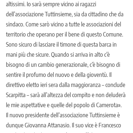
altissimi. Io sarà sempre vicino ai ragazzi
dell’associazione Tuttinsieme, sia da cittadino che da
sindaco. Come sarò vicino a tutte le associazioni del
territorio che operano per il bene di questo Comune.
Sono sicuro di lasciare il timone di questa barca in
mani più che sicure. Quando si arriva in alto c’è
bisogno di un cambio generazionale, c’è bisogno di
sentire il profumo del nuovo e della gioventù. Il
direttivo eletto ieri sera dalla maggioranza – conclude
Scarpitta – sarà all’altezza del compito e non deluderà
le mie aspettative e quelle del popolo di Camerota».
Il nuovo presidente dell’associazione Tuttinsieme è
dunque Giovanna Attanasio. Il suo vice è Francesco