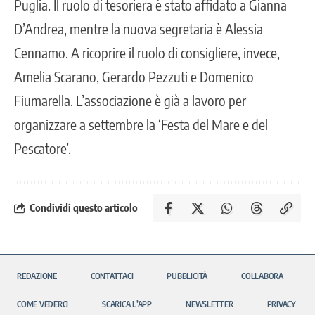
Puglia. Il ruolo di tesoriera è stato affidato a Gianna
D’Andrea, mentre la nuova segretaria è Alessia
Cennamo. A ricoprire il ruolo di consigliere, invece,
Amelia Scarano, Gerardo Pezzuti e Domenico
Fiumarella. L’associazione è già a lavoro per
organizzare a settembre la ‘Festa del Mare e del
Pescatore’.
Condividi questo articolo
REDAZIONE
CONTATTACI
PUBBLICITÀ
COLLABORA
COME VEDERCI
SCARICA L’APP
NEWSLETTER
PRIVACY