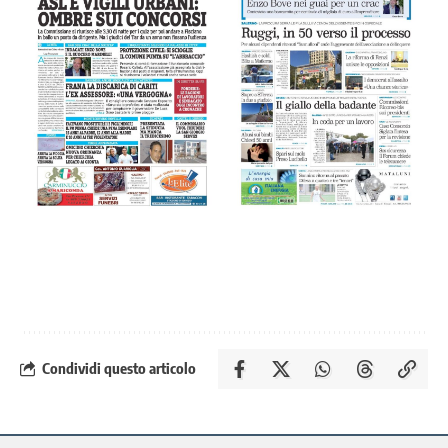
Condividi questo articolo