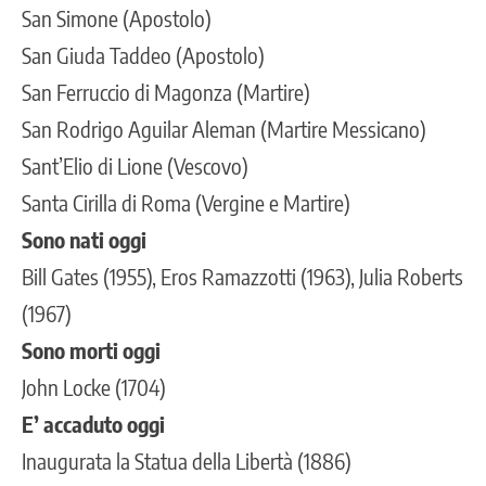
San Simone (Apostolo)
San Giuda Taddeo (Apostolo)
San Ferruccio di Magonza (Martire)
San Rodrigo Aguilar Aleman (Martire Messicano)
Sant’Elio di Lione (Vescovo)
Santa Cirilla di Roma (Vergine e Martire)
Sono nati oggi
Bill Gates (1955), Eros Ramazzotti (1963), Julia Roberts
(1967)
Sono morti oggi
John Locke (1704)
E’ accaduto oggi
Inaugurata la Statua della Libertà (1886)