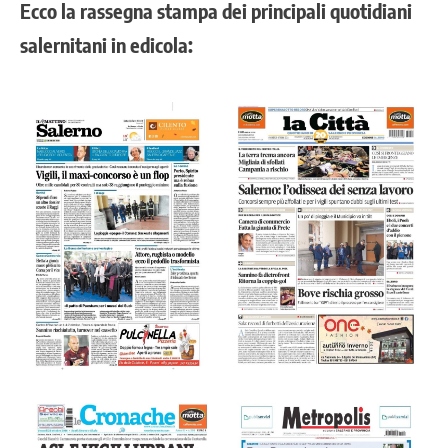
Ecco la rassegna stampa dei principali quotidiani
salernitani in edicola: