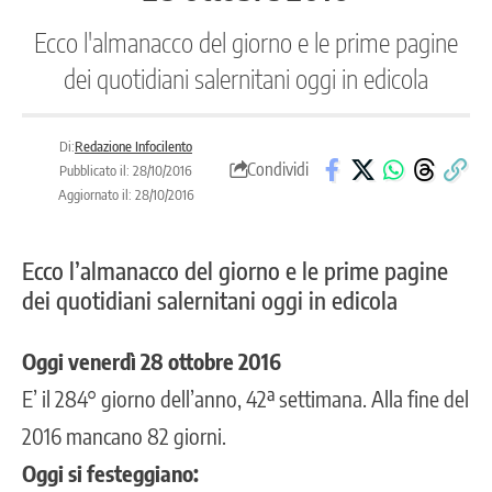
Ecco l'almanacco del giorno e le prime pagine
dei quotidiani salernitani oggi in edicola
Di:
Redazione Infocilento
Condividi
Pubblicato il: 28/10/2016
Aggiornato il: 28/10/2016
Ecco l’almanacco del giorno e le prime pagine
dei quotidiani salernitani oggi in edicola
Oggi venerdì 28 ottobre 2016
E’ il 284° giorno dell’anno, 42ª settimana. Alla fine del
2016 mancano 82 giorni.
Oggi si festeggiano: