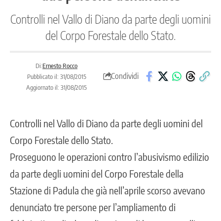
Controlli nel Vallo di Diano da parte degli uomini
del Corpo Forestale dello Stato.
Di:
Ernesto Rocco
Condividi
Pubblicato il: 31/08/2015
Aggiornato il: 31/08/2015
Controlli nel Vallo di Diano da parte degli uomini del
Corpo Forestale dello Stato.
Proseguono le operazioni contro l’abusivismo edilizio
da parte degli uomini del Corpo Forestale della
Stazione di Padula che già nell’aprile scorso avevano
denunciato tre persone per l’ampliamento di