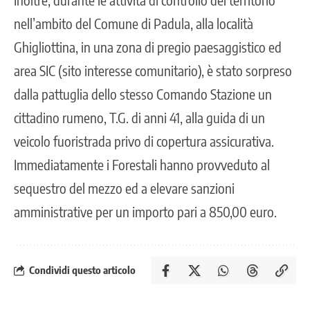
nell’ambito del Comune di Padula, alla località
Ghigliottina, in una zona di pregio paesaggistico ed
area SIC (sito interesse comunitario), è stato sorpreso
dalla pattuglia dello stesso Comando Stazione un
cittadino rumeno, T.G. di anni 41, alla guida di un
veicolo fuoristrada privo di copertura assicurativa.
Immediatamente i Forestali hanno provveduto al
sequestro del mezzo ed a elevare sanzioni
amministrative per un importo pari a 850,00 euro.
Condividi questo articolo