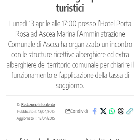
turistici
Lunedì 13 aprile alle 17:00 presso l’Hotel Porta
Rosa ad Ascea Marina l’Amministrazione
Comunale di Ascea ha organizzato un incontro
con le strutture ricettive alberghiere ed extra
alberghiere del territorio comunale per chiarire il
funzionamento e l’applicazione della tassa di
soggiorno.
Di:
Redazione Infocilento
Condividi
Pubblicato il: 12/04/2015
Aggiornato il: 13/04/2015