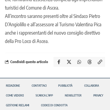
turistici del Comune di Ascea.
All’incontro saranno presenti oltre al Sindaco Pietro
D’Angiolillo e all’assessore al Turismo Valentina Pica
anche i rappresentanti del nuovo consiglio direttivo
della Pro Loco di Ascea.
Condividi questo articolo
REDAZIONE
CONTATTACI
PUBBLICITÀ
COLLABORA
COME VEDERCI
SCARICA L’APP
NEWSLETTER
PRIVACY
GESTIONE RECLAMI
CODICE DI CONDOTTA