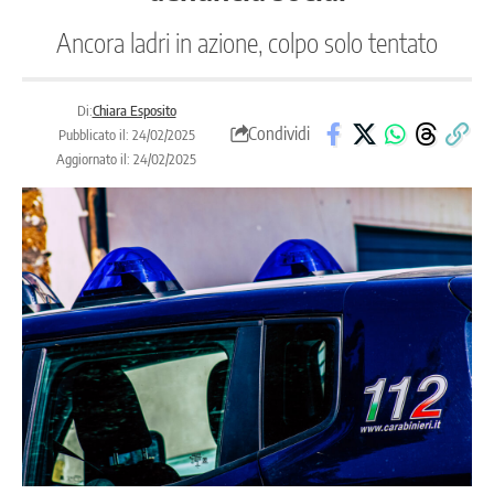
Ancora ladri in azione, colpo solo tentato
Di:
Chiara Esposito
Condividi
Pubblicato il: 24/02/2025
Aggiornato il: 24/02/2025