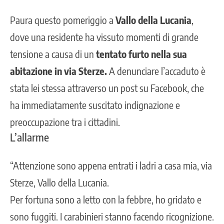
Paura questo pomeriggio a
Vallo della Lucania
,
dove una residente ha vissuto momenti di grande
tensione a causa di un
tentato furto nella sua
abitazione in via Sterze.
A denunciare l’accaduto è
stata lei stessa attraverso un post su Facebook, che
ha immediatamente suscitato indignazione e
preoccupazione tra i cittadini.
L’allarme
“Attenzione sono appena entrati i ladri a casa mia, via
Sterze, Vallo della Lucania.
Per fortuna sono a letto con la febbre, ho gridato e
sono fuggiti. I carabinieri stanno facendo ricognizione.