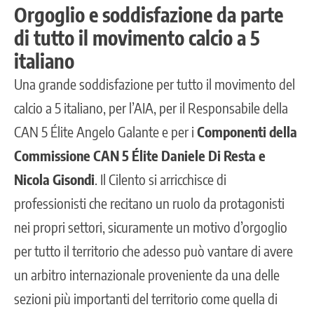
Orgoglio e soddisfazione da parte
di tutto il movimento calcio a 5
italiano
Una grande soddisfazione per tutto il movimento del
calcio a 5 italiano, per l’AIA, per il Responsabile della
CAN 5 Élite Angelo Galante e per i
Componenti della
Commissione CAN 5 Élite Daniele Di Resta e
Nicola Gisondi
. Il
Cilento si arricchisce di
professionisti che recitano un ruolo da protagonisti
nei propri settori,
sicuramente un motivo d’orgoglio
per tutto il territorio che adesso può vantare di avere
un arbitro internazionale proveniente da una delle
sezioni più importanti del territorio come quella di