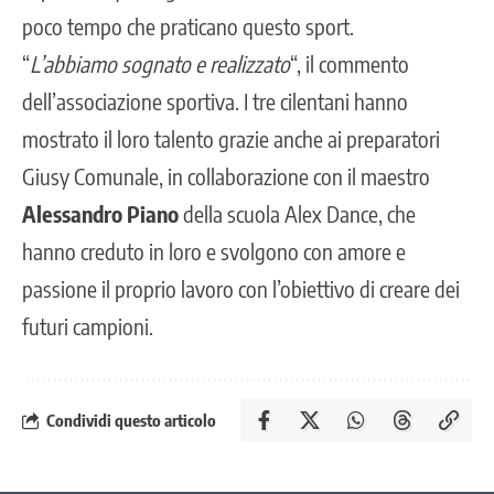
poco tempo che praticano questo sport.
“
L’abbiamo sognato e realizzato
“, il commento
dell’associazione sportiva. I tre cilentani hanno
mostrato il loro talento grazie anche ai preparatori
Giusy Comunale, in collaborazione con il maestro
Alessandro Piano
della scuola Alex Dance, che
hanno creduto in loro e svolgono con amore e
passione il proprio lavoro con l’obiettivo di creare dei
futuri campioni.
Condividi questo articolo