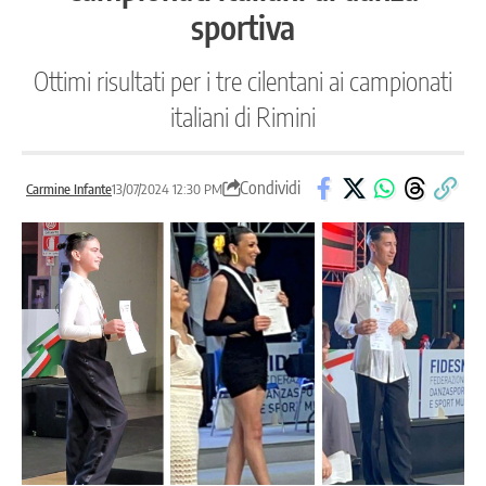
sportiva
Ottimi risultati per i tre cilentani ai campionati
italiani di Rimini
Condividi
Carmine Infante
13/07/2024 12:30 PM