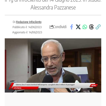
Alessandra Pazzanese
Di:
Redazione Infocilento
Condividi
Pubblicato il: 14/06/2023
Aggiornato il: 14/06/2023