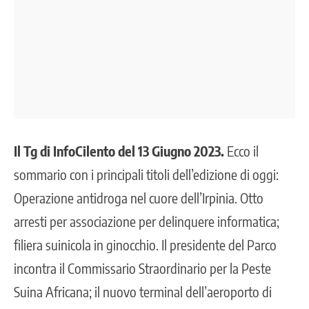
Il Tg di InfoCilento del 13 Giugno 2023.
Ecco il
sommario con i principali titoli dell’edizione di oggi:
Operazione antidroga nel cuore dell’Irpinia. Otto
arresti per associazione per delinquere informatica;
filiera suinicola in ginocchio. Il presidente del Parco
incontra il Commissario Straordinario per la Peste
Suina Africana; il nuovo terminal dell’aeroporto di