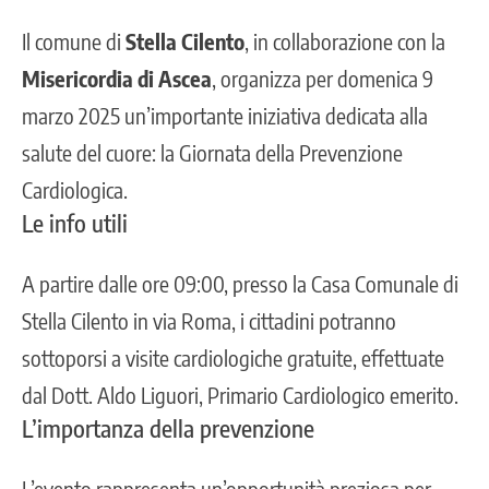
Il comune di
Stella Cilento
, in collaborazione con la
Misericordia di Ascea
, organizza per domenica 9
marzo 2025 un’importante iniziativa dedicata alla
salute del cuore
: la Giornata della Prevenzione
Cardiologica.
Le info utili
A partire dalle ore 09:00, presso la Casa Comunale di
Stella Cilento in via Roma, i cittadini potranno
sottoporsi a visite cardiologiche gratuite, effettuate
dal Dott. Aldo Liguori, Primario Cardiologico emerito.
L’importanza della prevenzione
L’evento rappresenta un’opportunità preziosa per