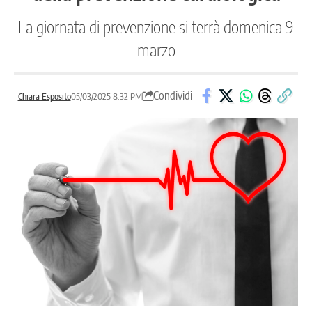
La giornata di prevenzione si terrà domenica 9
marzo
Condividi
Chiara Esposito
05/03/2025 8:32 PM