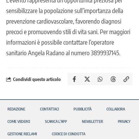
sensibilizzare la popolazione sull’importanza della
prevenzione cardiovascolare, favorendo diagnosi
precoci e promuovendo stili di vita sani. Per maggiori
informazioni è possibile contattare l’operatore
sanitario Angela Radano al numero 3899937145.
Condividi questo articolo
REDAZIONE
CONTATTACI
PUBBLICITÀ
COLLABORA
COME VEDERCI
SCARICA L’APP
NEWSLETTER
PRIVACY
GESTIONE RECLAMI
CODICE DI CONDOTTA