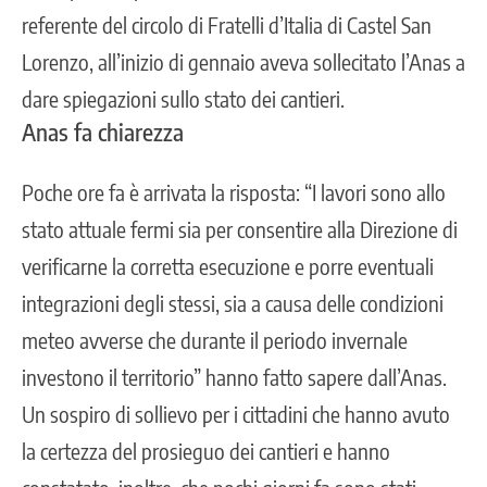
referente del circolo di Fratelli d’Italia di Castel San
Lorenzo, all’inizio di gennaio aveva sollecitato l’Anas a
dare spiegazioni sullo stato dei cantieri.
Anas fa chiarezza
Poche ore fa è arrivata la risposta: “I lavori sono allo
stato attuale fermi sia per consentire alla Direzione di
verificarne la corretta esecuzione e porre eventuali
integrazioni degli stessi, sia a causa delle condizioni
meteo avverse che durante il periodo invernale
investono il territorio” hanno fatto sapere dall’Anas.
Un sospiro di sollievo per i cittadini che hanno avuto
la certezza del prosieguo dei cantieri e hanno