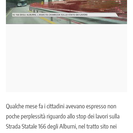
Qualche mese fa i cittadini avevano espresso non
poche perplessità riguardo allo stop dei lavori sulla
Strada Statale 166 degli Alburni
, nel tratto sito nei