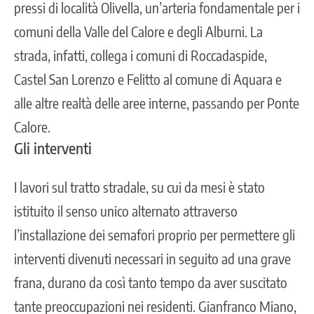
pressi di località Olivella, un’arteria fondamentale per i
comuni della Valle del Calore e degli Alburni. La
strada, infatti, collega i comuni di Roccadaspide,
Castel San Lorenzo e Felitto al comune di Aquara e
alle altre realtà delle aree interne, passando per Ponte
Calore.
Gli interventi
I lavori sul tratto stradale, su cui da mesi è stato
istituito il senso unico alternato attraverso
l’installazione dei semafori proprio per permettere gli
interventi divenuti necessari in seguito ad una grave
frana, durano da così tanto tempo da aver suscitato
tante preoccupazioni nei residenti. Gianfranco Miano,