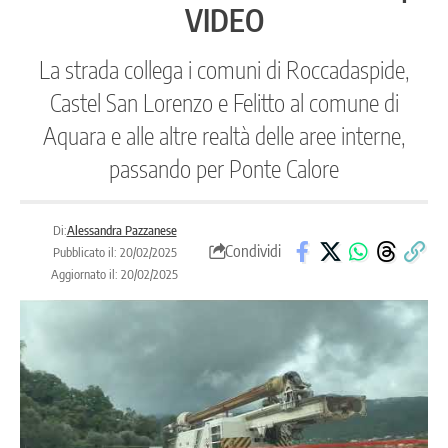
VIDEO
La strada collega i comuni di Roccadaspide,
Castel San Lorenzo e Felitto al comune di
Aquara e alle altre realtà delle aree interne,
passando per Ponte Calore
Di:
Alessandra Pazzanese
Condividi
Pubblicato il: 20/02/2025
Aggiornato il: 20/02/2025