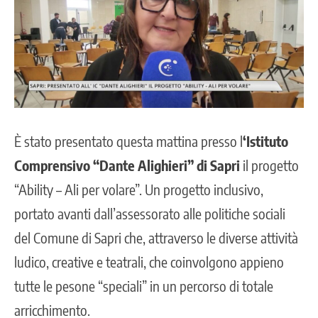
È stato presentato questa mattina presso l
‘Istituto
Comprensivo “Dante Alighieri” di Sapri
il progetto
“Ability – Ali per volare”. Un
progetto inclusivo
,
portato avanti dall’assessorato alle politiche sociali
del Comune di Sapri che, attraverso le diverse attività
ludico, creative e teatrali, che coinvolgono appieno
tutte le pesone “speciali” in un percorso di totale
arricchimento.