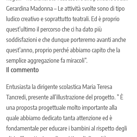
Gerardina Madonna – Le attività svolte sono di tipo
ludico creativo e soprattutto teatrali. Ed è proprio
quest’ultimo il percorso che ci ha dato più
soddisfazioni e che dunque porteremo avanti anche
quest’anno, proprio perché abbiamo capito che la
semplice aggregazione fa miracoli”.
Il commento
Entusiasta la dirigente scolastica Maria Teresa
Tancredi, presente all’illustrazione del progetto. ” È
una proposta progettuale molto importante alla
quale abbiamo dedicato tanta attenzione ed è
fondamentale per educare i bambini al rispetto degli