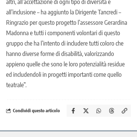
altri, all’accettazione di ogni tipo di diversità e
all’inclusione – ha aggiunto la Dirigente Tancredi –
Ringrazio per questo progetto l’assessore Gerardina
Madonna e tutti i componenti volontari di questo
gruppo che ha l’intento di includere tutti coloro che
hanno diverse forme di disabilità, valorizzando
appieno quelle che sono le loro potenzialità residue
ed includendoli in progetti importanti come quello
teatrale”.
Condividi questo articolo