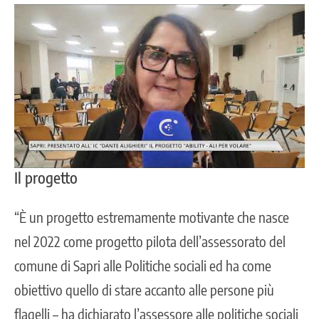
Il progetto
“È un progetto estremamente motivante che nasce
nel 2022 come progetto pilota dell’assessorato del
comune di Sapri alle Politiche sociali ed ha come
obiettivo quello di stare accanto alle persone più
flagelli – ha dichiarato l’assessore alle politiche sociali