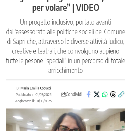
per volare” | VIDEO
Un progetto inclusivo, portato avanti
dall'assessorato alle politiche sociali del Comune
di Sapri che, attraverso le diverse attività ludico,
creative e teatrali, che coinvolgono appieno
tutte le pesone "speciali" in un percorso di totale
arricchimento
Di:
Maria Emilia Cobucci
Condividi
Pubblicato il: 01/03/2025
Aggiornato il: 01/03/2025