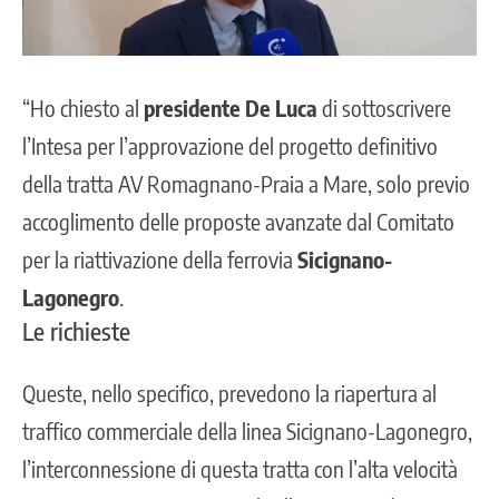
“Ho chiesto al
presidente De Luca
di sottoscrivere
l’Intesa per l’approvazione del progetto definitivo
della tratta AV Romagnano-Praia a Mare, solo previo
accoglimento delle proposte avanzate dal Comitato
per la riattivazione della ferrovia
Sicignano-
Lagonegro
.
Le richieste
Queste, nello specifico, prevedono la riapertura al
traffico commerciale della linea Sicignano-Lagonegro,
l’interconnessione di questa tratta con l’alta velocità