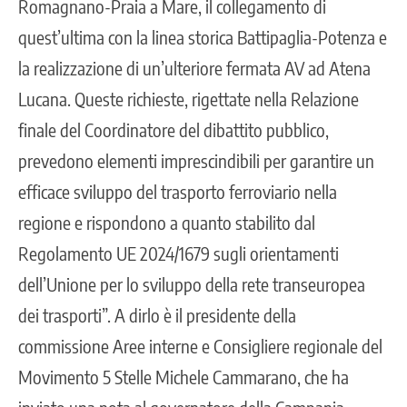
Romagnano-Praia a Mare, il collegamento di
quest’ultima con la linea storica Battipaglia-Potenza e
la realizzazione di un’ulteriore fermata AV ad Atena
Lucana. Queste richieste, rigettate nella Relazione
finale del Coordinatore del dibattito pubblico,
prevedono elementi imprescindibili per garantire un
efficace sviluppo del trasporto ferroviario nella
regione e rispondono a quanto stabilito dal
Regolamento UE 2024/1679 sugli orientamenti
dell’Unione per lo sviluppo della rete transeuropea
dei trasporti”. A dirlo è il presidente della
commissione Aree interne e Consigliere regionale del
Movimento 5 Stelle Michele Cammarano, che ha