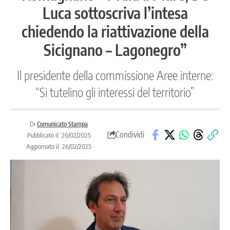
Luca sottoscriva l’intesa
chiedendo la riattivazione della
Sicignano – Lagonegro”
Il presidente della commissione Aree interne:
“Si tutelino gli interessi del territorio”
Di:
Comunicato Stampa
Condividi
Pubblicato il: 26/02/2025
Aggiornato il: 26/02/2025