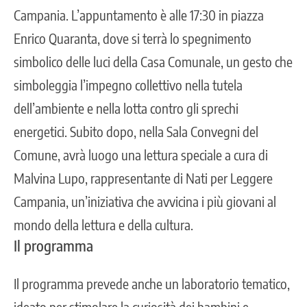
Campania. L’appuntamento è alle 17:30 in piazza
Enrico Quaranta, dove si terrà lo spegnimento
simbolico delle luci della Casa Comunale, un gesto che
simboleggia l’impegno collettivo nella tutela
dell’ambiente e nella lotta contro gli sprechi
energetici. Subito dopo, nella Sala Convegni del
Comune, avrà luogo una lettura speciale a cura di
Malvina Lupo, rappresentante di Nati per Leggere
Campania, un’iniziativa che avvicina i più giovani al
mondo della lettura e della cultura.
Il programma
Il programma prevede anche un laboratorio tematico,
ideato per stimolare la curiosità dei bambini e