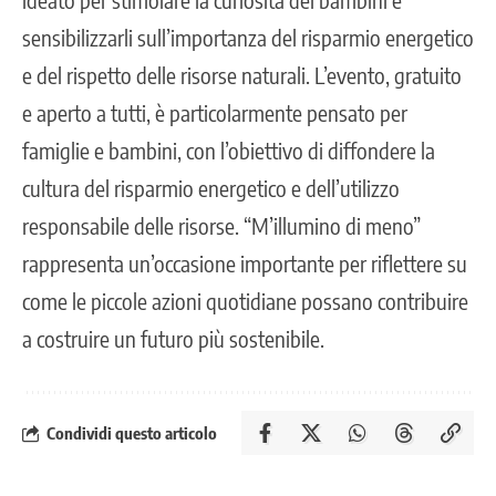
sensibilizzarli sull’importanza del risparmio energetico
e del rispetto delle risorse naturali. L’evento, gratuito
e aperto a tutti, è particolarmente pensato per
famiglie e bambini, con l’obiettivo di diffondere la
cultura del risparmio energetico e dell’utilizzo
responsabile delle risorse. “M’illumino di meno”
rappresenta un’occasione importante per riflettere su
come le piccole azioni quotidiane possano contribuire
a costruire un futuro più sostenibile.
Condividi questo articolo