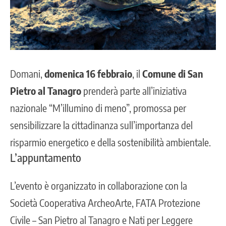
Domani,
domenica 16 febbraio
, il
Comune di San
Pietro al Tanagro
prenderà parte all’iniziativa
nazionale “
M’illumino di meno
”, promossa per
sensibilizzare la cittadinanza sull’importanza del
risparmio energetico e della sostenibilità ambientale.
L’appuntamento
L’evento è organizzato in collaborazione con la
Società Cooperativa ArcheoArte, FATA Protezione
Civile – San Pietro al Tanagro e Nati per Leggere