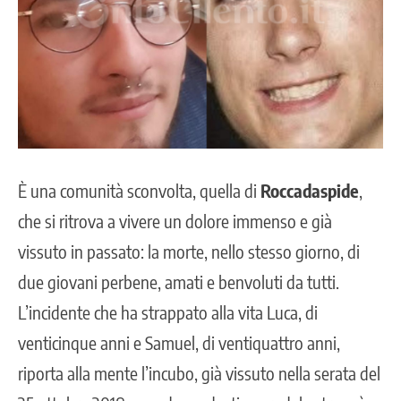
È una comunità sconvolta, quella di
Roccadaspide
,
che si ritrova a vivere un dolore immenso e già
vissuto in passato: la morte, nello stesso giorno, di
due giovani perbene, amati e benvoluti da tutti.
L’incidente che ha strappato alla vita Luca, di
venticinque anni e Samuel
, di ventiquattro anni,
riporta alla mente l’incubo, già vissuto nella serata del