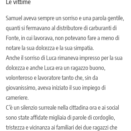
Le vittime
Samuel aveva sempre un sorriso e una parola gentile,
quanti si fermavano al distributore di carburanti di
Fonte, in cui lavorava, non potevano fare a meno di
notare la sua dolcezza e la sua simpatia.
Anche il sorriso di Luca rimaneva impresso per la sua
dolcezza e anche Luca era un ragazzo buono,
volonteroso e lavoratore tanto che, sin da
giovanissimo, aveva iniziato il suo impiego di
cameriere.
C’è un silenzio surreale nella cittadina ora e ai social
sono state affidate migliaia di parole di cordoglio,
tristezza e vicinanza ai familiari dei due ragazzi che