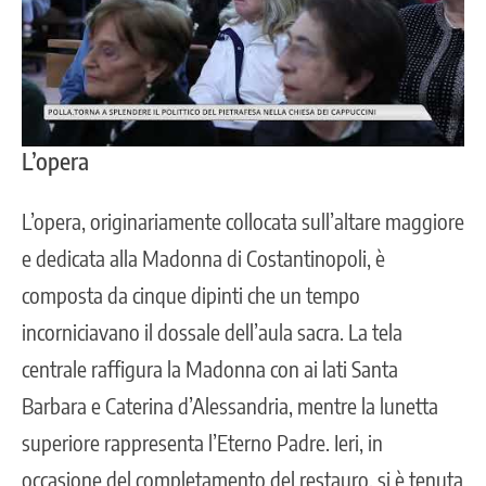
L’opera
L’opera, originariamente collocata sull’altare maggiore
e dedicata alla Madonna di Costantinopoli, è
composta da cinque dipinti che un tempo
incorniciavano il dossale dell’aula sacra. La tela
centrale raffigura la Madonna con ai lati Santa
Barbara e Caterina d’Alessandria, mentre la lunetta
superiore rappresenta l’Eterno Padre. Ieri, in
occasione del completamento del restauro, si è tenuta