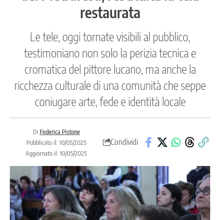
restaurata
Le tele, oggi tornate visibili al pubblico,
testimoniano non solo la perizia tecnica e
cromatica del pittore lucano, ma anche la
ricchezza culturale di una comunità che seppe
coniugare arte, fede e identità locale
Di:
Federica Pistone
Condividi
Pubblicato il: 10/05/2025
Aggiornato il: 10/05/2025