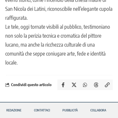
San Nicola dei Latini, riconoscibile nell’elegante cupola
raffigurata.
Le tele, oggi tornate visibili al pubblico, testimoniano
non solo la perizia tecnica e cromatica del pittore
lucano, ma anche la ricchezza culturale di una
comunità che seppe coniugare arte, fede e identità
locale.
Condividi questo articolo
REDAZIONE
CONTATTACI
PUBBLICITÀ
COLLABORA