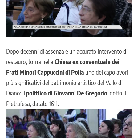
Dopo decenni di assenza e un accurato intervento di
restauro, torna nella
Chiesa ex conventuale dei
Frati Minori Cappuccini di
Polla
uno dei capolavori
più significativi del patrimonio artistico del Vallo di
Diano: il
polittico di Giovanni De Gregorio
, detto il
Pietrafesa, datato 1611.