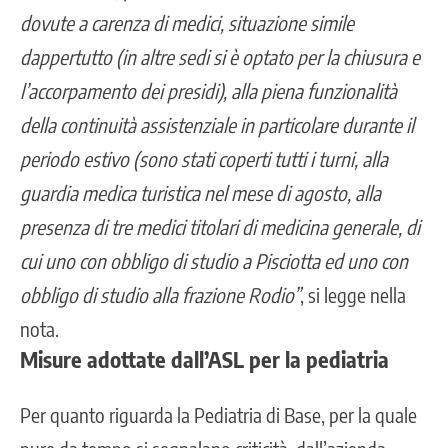
dovute a carenza di medici, situazione simile
dappertutto (in altre sedi si è optato per la chiusura e
l’accorpamento dei presidi), alla piena funzionalità
della continuità assistenziale in particolare durante il
periodo estivo (sono stati coperti tutti i turni,
alla
guardia medica turistica nel mese di agosto,
alla
presenza di tre medici titolari di medicina generale, di
cui uno con obbligo di studio a Pisciotta ed uno con
obbligo di studio alla frazione Rodio”
, si legge nella
nota.
Misure adottate dall’ASL per la pediatria
Per quanto riguarda la Pediatria di Base, per la quale