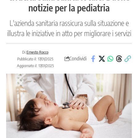
notizie per la pediatria
L'azienda sanitaria rassicura sulla situazione e
illustra le iniziative in atto per migliorare i servizi
Di:
Ernesto Rocco
Condividi
Pubblicato il: 17/01/2025
Aggiornato il: 17/01/2025