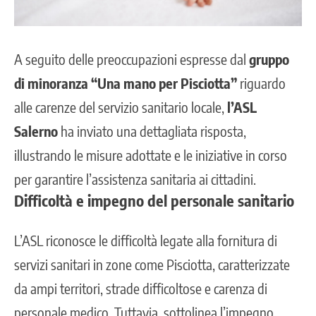
A seguito delle preoccupazioni espresse dal
gruppo
di minoranza “Una mano per Pisciotta”
riguardo
alle carenze del servizio sanitario locale,
l’ASL
Salerno
ha inviato una dettagliata risposta,
illustrando le misure adottate e le iniziative in corso
per garantire l’assistenza sanitaria ai cittadini.
Difficoltà e impegno del personale sanitario
L’ASL riconosce le difficoltà legate alla fornitura di
servizi sanitari in zone come Pisciotta, caratterizzate
da ampi territori, strade difficoltose e carenza di
personale medico. Tuttavia, sottolinea l’impegno