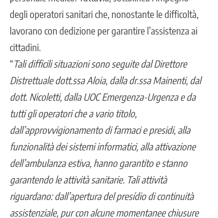
degli operatori sanitari che, nonostante le difficoltà,
lavorano con dedizione per garantire l’assistenza ai
cittadini.
“
Tali difficili situazioni sono seguite dal Direttore
Distrettuale dott.ssa Aloia, dalla dr.ssa Mainenti, dal
dott. Nicoletti, dalla UOC Emergenza-Urgenza e da
tutti gli operatori che a vario titolo,
dall’approvvigionamento di farmaci e presidi, alla
funzionalità dei sistemi informatici, alla attivazione
dell’ambulanza estiva, hanno garantito e stanno
garantendo le attività sanitarie. Tali attività
riguardano: dall’apertura del presídio di continuità
assistenziale, pur con alcune momentanee chiusure