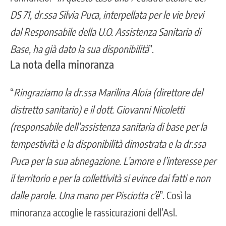
DS 71, dr.ssa Silvia Puca, interpellata per le vie brevi
dal Responsabile della U.O. Assistenza Sanitaria di
Base, ha già dato la sua disponibilità
”.
La nota della minoranza
“
Ringraziamo la dr.ssa Marilina Aloia (direttore del
distretto sanitario) e il dott. Giovanni Nicoletti
(responsabile dell’assistenza sanitaria di base per la
tempestività e la disponibilità dimostrata e la dr.ssa
Puca per la sua abnegazione.
L’amore e l’interesse per
il territorio e per la collettività si evince dai fatti e non
dalle parole. Una mano per Pisciotta c’è
”. Così la
minoranza accoglie le rassicurazioni dell’Asl.