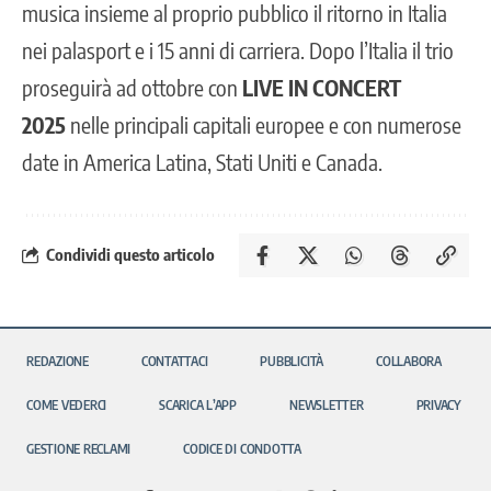
musica insieme al proprio pubblico il ritorno in Italia
nei palasport e i 15 anni di carriera. Dopo l’Italia il trio
proseguirà ad ottobre con
LIVE IN CONCERT
2025
nelle principali capitali europee e con numerose
date in America Latina, Stati Uniti e Canada.
Condividi questo articolo
REDAZIONE
CONTATTACI
PUBBLICITÀ
COLLABORA
COME VEDERCI
SCARICA L’APP
NEWSLETTER
PRIVACY
GESTIONE RECLAMI
CODICE DI CONDOTTA