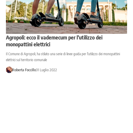
Agropoli: ecco il vademecum per l’utilizzo dei
monopattini elettrici
Il Comune di Agropoli, ha stilato una serie di linee guida per l'utilizzo dei monopattini
elettrici sul territorio comunale
Roberta Foccillo
31 Luglio 2022