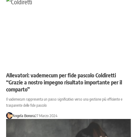
Allevatori: vademecum per fide pascolo Coldiretti
“Grazie a nostro impegno risultato importante per il
comparto”
Il vademecum rappresenta un passo significativo verso una gestione più efficiente e
trasparente delle fide pascolo
Angela Bonora
27 Marzo 2024