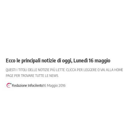
Ecco le principali notizie di oggi, Lunedì 16 maggio
QUESTI I TITOLI DELLE NOTIZIE PIÙ LETTE. CLICCA PER LEGGERE O VAI ALLA HOME
PAGE PER TROVARE TUTTE LE NEWS.
Redazione Infocilento
16 Maggio 2016