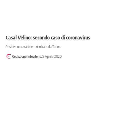
Casal Velino: secondo caso di coronavirus
Positivo un carabiniere rientrato da Torino
Redazione Infocilento
5 Aprile 2020