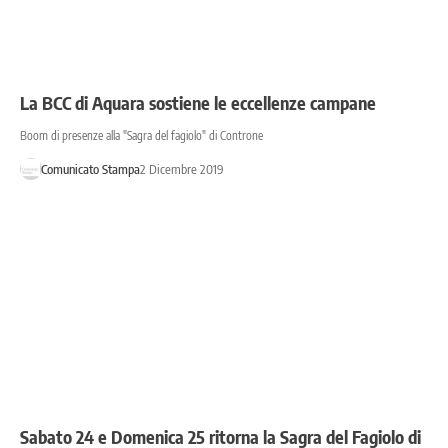
La BCC di Aquara sostiene le eccellenze campane
Boom di presenze alla "Sagra del fagiolo" di Controne
Comunicato Stampa
2 Dicembre 2019
Sabato 24 e Domenica 25 ritorna la Sagra del Fagiolo di