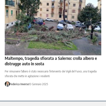
Maltempo, tragedia sfiorata a Salerno: crolla albero e
distrugge auto in sosta
Per rimuovere l'albero è stato necessario l'intervento dei Vigili del Fuoco, una tragedia
sfiorata che mette in agitazione i residenti
Federica Inverso
13 Gennaio 2025