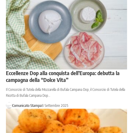
Eccellenze Dop alla conquista dell’Europa: debutta la
campagna della “Dolce Vita”
Il Consorzio di Tutela della Mozzarella di Bufala Campana Dop, il Consorzio di Tutela della
Ricotta di Bufala Campana Dop…
Comunicato Stampa
8 Settembre 2025