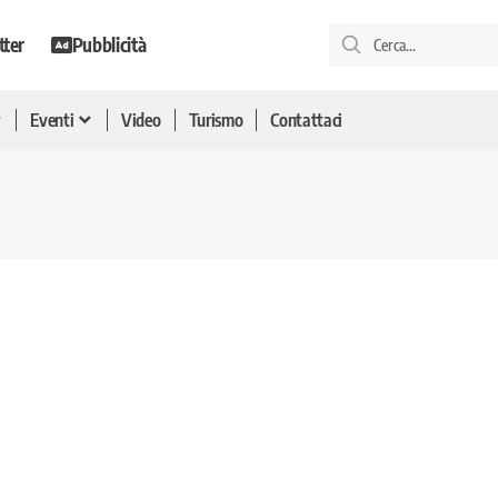
tter
Pubblicità
Eventi
Video
Turismo
Contattaci