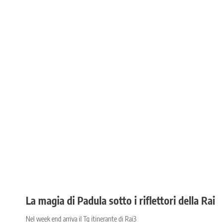
La magia di Padula sotto i riflettori della Rai
Nel week end arriva il Tg itinerante di Rai3