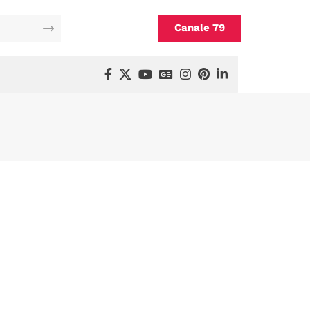
Canale 79