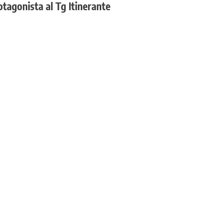
otagonista al Tg Itinerante