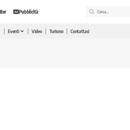
tter
Pubblicità
Eventi
Video
Turismo
Contattaci