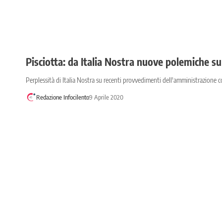
Pisciotta: da Italia Nostra nuove polemiche su
Perplessità di Italia Nostra su recenti provvedimenti dell'amministrazione
Redazione Infocilento
9 Aprile 2020