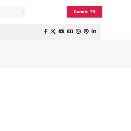
Canale 79