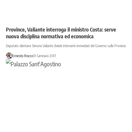
Province, Valiante interroga il ministro Costa: serve
nuova disciplina normativa ed economica
Deputato cilentano Simone Valiante chiede interventi immediati del Governo sulle Province
Ernesto Rocco
31 Gennaio 2017