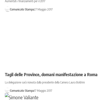
Aumentati i finanziamenti per il 2017
Comunicato Stampa
27 Maggio 2017
Tagli delle Province, domani manifestazione a Roma
La delegazione sarà ricevuta dalla presidente della Camera Laura Boldrini
Comunicato Stampa
17 Maggio 2017