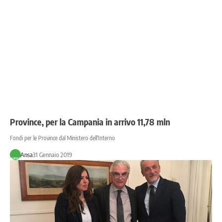
Province, per la Campania in arrivo 11,78 mln
Fondi per le Province dal Ministero dell'Interno
Ansa
31 Gennaio 2019