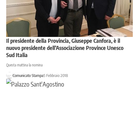
Il presidente della Provincia, Giuseppe Canfora, è il
nuovo presidente dell’Associazione Province Unesco
Sud Italia
Questa mattina la nomina
Comunicato Stampa
5 Febbraio 2018