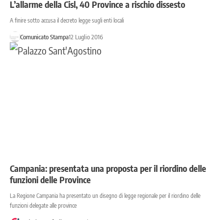
L’allarme della Cisl, 40 Province a rischio dissesto
A finire sotto accusa il decreto legge sugli enti locali
Comunicato Stampa
12 Luglio 2016
Campania: presentata una proposta per il riordino delle
funzioni delle Province
La Regione Campania ha presentato un disegno di legge regionale per il riordino delle
funzioni delegate alle province