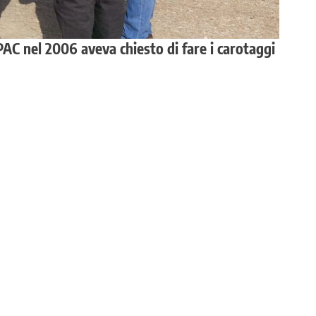
RPAC nel 2006 aveva chiesto di fare i carotaggi