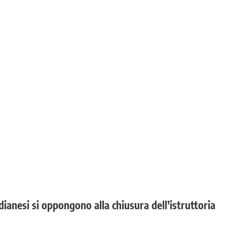
dianesi si oppongono alla chiusura dell’istruttoria