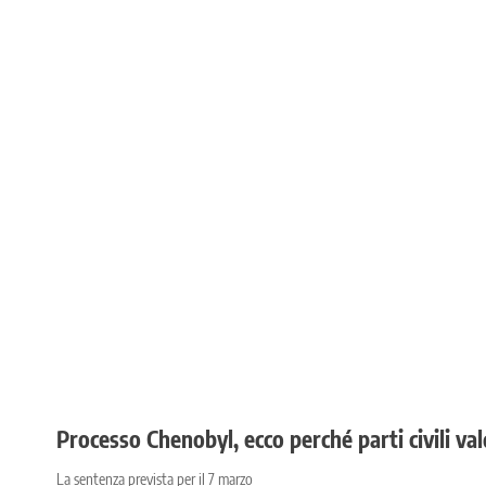
Processo Chenobyl, ecco perché parti civili val
La sentenza prevista per il 7 marzo