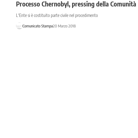
Processo Chernobyl, pressing della Comunità 
L'Ente si è costituito parte civile nel procedimento
Comunicato Stampa
20 Marzo 2018