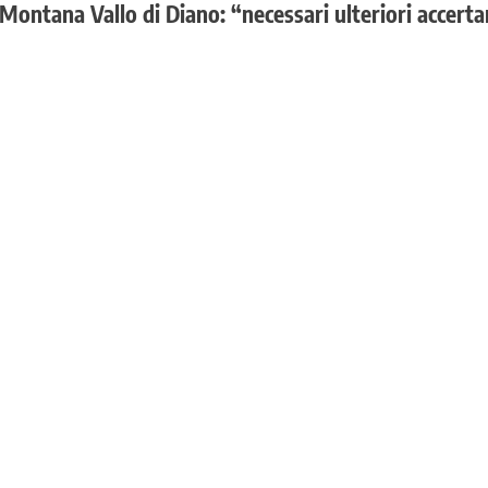
Montana Vallo di Diano: “necessari ulteriori accert