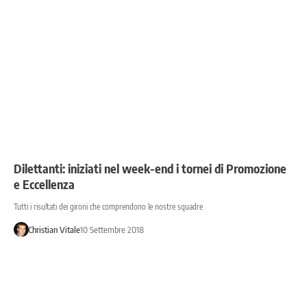
Dilettanti: iniziati nel week-end i tornei di Promozione
e Eccellenza
Tutti i risultati dei gironi che comprendono le nostre squadre
Christian Vitale
10 Settembre 2018