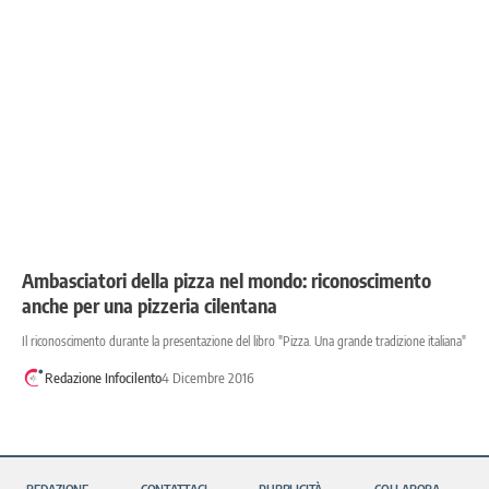
Ambasciatori della pizza nel mondo: riconoscimento
anche per una pizzeria cilentana
Il riconoscimento durante la presentazione del libro "Pizza. Una grande tradizione italiana"
Redazione Infocilento
4 Dicembre 2016