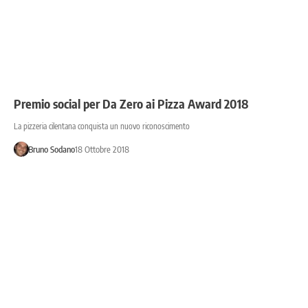
Premio social per Da Zero ai Pizza Award 2018
La pizzeria cilentana conquista un nuovo riconoscimento
Bruno Sodano
18 Ottobre 2018