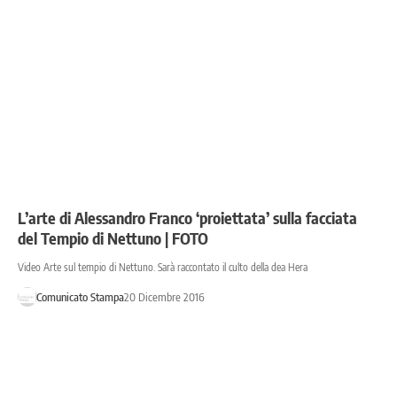
L’arte di Alessandro Franco ‘proiettata’ sulla facciata
del Tempio di Nettuno | FOTO
Video Arte sul tempio di Nettuno. Sarà raccontato il culto della dea Hera
Comunicato Stampa
20 Dicembre 2016