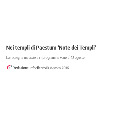
Nei templi di Paestum ‘Note dei Templi’
La rassegna musicale è in programma venerdì 12 agosto.
Redazione Infocilento
10 Agosto 2016