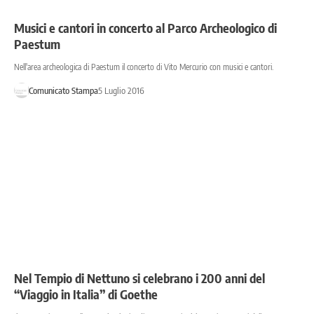
Musici e cantori in concerto al Parco Archeologico di
Paestum
Nell'area archeologica di Paestum il concerto di Vito Mercurio con musici e cantori.
Comunicato Stampa
5 Luglio 2016
Nel Tempio di Nettuno si celebrano i 200 anni del
“Viaggio in Italia” di Goethe