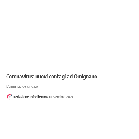
Coronavirus: nuovi contagi ad Omignano
L'annuncio del sindaco
Redazione Infocilento
6 Novembre 2020