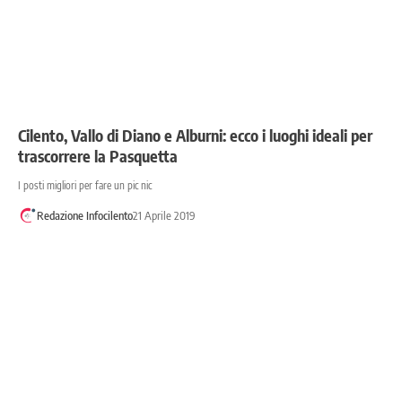
Cilento, Vallo di Diano e Alburni: ecco i luoghi ideali per
trascorrere la Pasquetta
I posti migliori per fare un pic nic
Redazione Infocilento
21 Aprile 2019