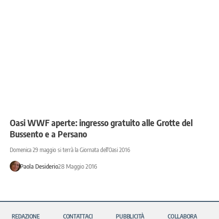
Oasi WWF aperte: ingresso gratuito alle Grotte del
Bussento e a Persano
Domenica 29 maggio si terrà la Giornata dell'Oasi 2016
Paola Desiderio
28 Maggio 2016
REDAZIONE
CONTATTACI
PUBBLICITÀ
COLLABORA