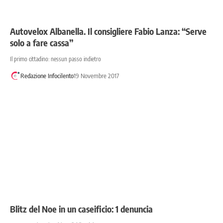
Autovelox Albanella. Il consigliere Fabio Lanza: “Serve
solo a fare cassa”
Il primo cittadino: nessun passo indietro
Redazione Infocilento
19 Novembre 2017
Blitz del Noe in un caseificio: 1 denuncia