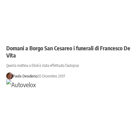
Domani a Borgo San Cesareo i funerali di Francesco De
Vita
Questa mattina a Eboli è stata effettuata l'autopsia
Paola Desiderio
20 Dicembre 2017